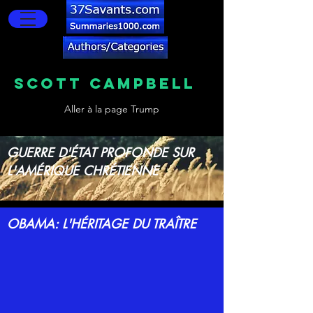
SCOTT CAMPBELL
Aller à la page Trump
GUERRE D'ÉTAT PROFONDE SUR
L'AMÉRIQUE CHRÉTIENNE
OBAMA: L'HÉRITAGE DU TRAÎTRE