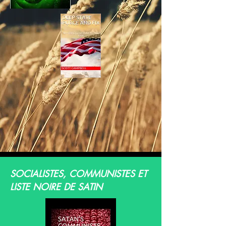
SOCIALISTES, COMMUNISTES ET
LISTE NOIRE DE SATIN