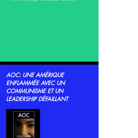
AOC: UNE AMÉRIQUE
ENFLAMMÉE AVEC UN
COMMUNISME ET UN
LEADERSHIP DÉFAILLANT