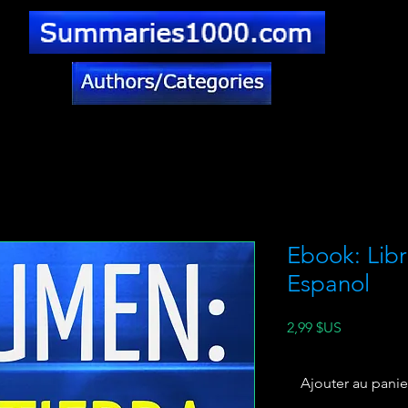
Ebook: Libr
Espanol
Prix
2,99 $US
Ajouter au panie