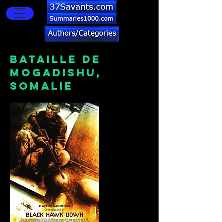
BATAILLE DE
MOGADISHU,
SOMALIE