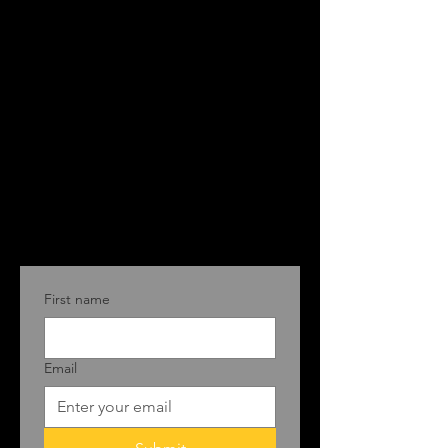
First name
Email