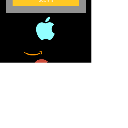
Submit